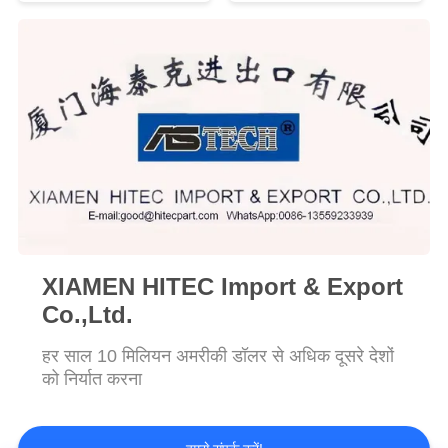
POLICY
XIAMEN HITEC Import & Export
Co.,Ltd.
हर साल 10 मिलियन अमरीकी डॉलर से अधिक दूसरे देशों
को निर्यात करना