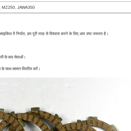
, MZ250, JAWA350
इकिल में निर्यात, हम पूरी तरह से विश्वास करने के लिए आप क्या जरूरत है।
्री के बाद सेवाओं।
 के साथ सामान वितरित करें।