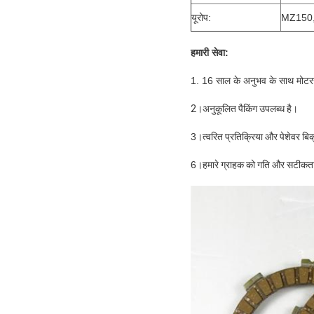
यूरोप:
MZ150
हमारी सेवा:
1. 16 साल के अनुभव के साथ मोटरसा
2
।
अनुकूलित पैकिंग उपलब्ध है।
3।
त्वरित प्रतिक्रिया और पेशेवर बिक
6।
हमारे ग्राहक को गति और सटीकता