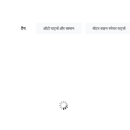
टैग:
ऑटो पार्ट्स और सामान
मोटर वाहन स्पेयर पार्ट्स