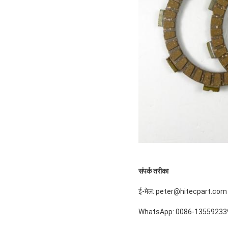
संपर्क तरीका
ई-मेल: peter@hitecpart.com
WhatsApp: 0086-13559233