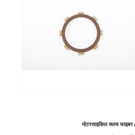
मोटरसाइकिल क्लच फाइबर /