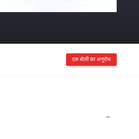
एक बोली का अनुरोध