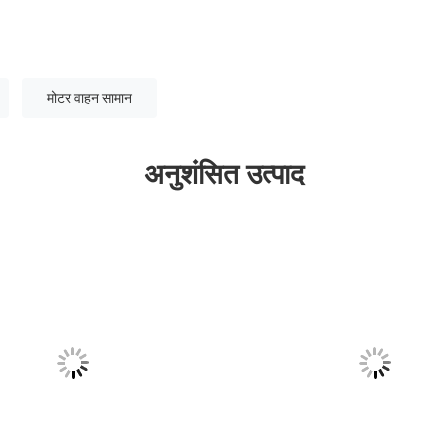
मोटर वाहन सामान
अनुशंसित उत्पाद