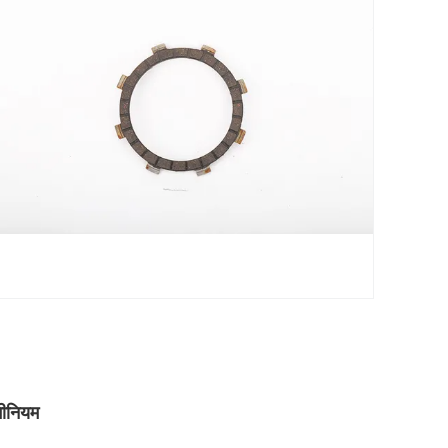
मीनियम