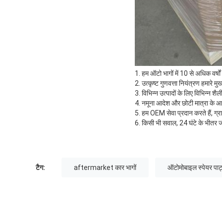
1. हम ऑटो भागों में 10 से अधिक वर्षो
2. उत्कृष्ट गुणवत्ता नियंत्रण हमारे मुख्य 
3. विभिन्न उत्पादों के लिए विभिन्न 
4. नमूना आदेश और छोटी मात्रा के आ
5. हम OEM सेवा प्रदान करते हैं, ग्र
6. किसी भी सवाल, 24 घंटे के भीतर 
टैग:
aftermarket कार भागों
ऑटोमोबाइल स्पेयर पार्ट