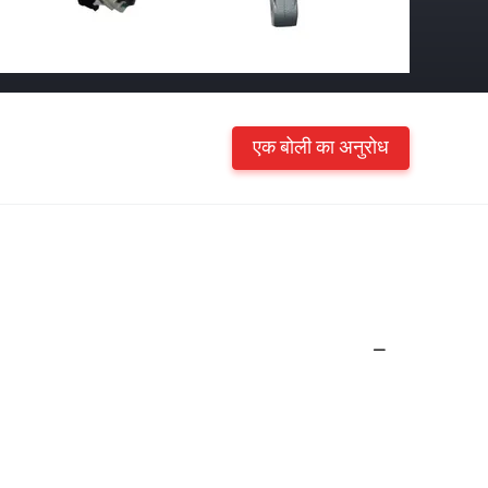
एक बोली का अनुरोध