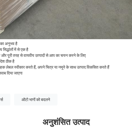
ं का अनुभव है
सिद्धांतों में से एक है
शैली और पूरी तरह से वायवीय उत्पादों से आप का चयन करने के लिए
देश ठीक है
ाहक लेबल स्वीकार करते हैं, अपने चित्र या नमूने के साथ उत्पाद विकसित करते हैं
जवाब दिया जाएगा
्स
ऑटो भागों को बदलने
अनुशंसित उत्पाद