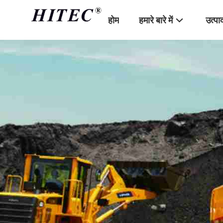
होम
हमारे बारे में
उत्पा