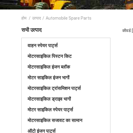
होम
/
उत्पाद
/
Automobile Spare Parts
सभी उत्पाद
कीवर्ड
वाहन स्पेयर पार्ट्स
मोटरसाइकिल पिस्टन किट
मोटरसाइकिल इंजन ब्लॉक
मोटर साइकिल इंजन भागों
मोटरसाइकिल ट्रांसमिशन पार्ट्स
मोटरसाइकिल ड्राइव भागों
मोटर साइकिल स्पेयर पार्ट्स
मोटरसाइकिल सजावट का सामान
ऑटो इंजन पार्ट्स