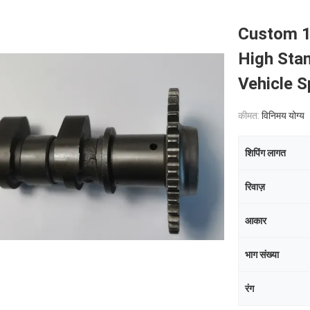
Custom 1
High Stan
Vehicle S
कीमत:
विनिमय योग्य
शिपिंग लागत
रिवाज़
आकार
भाग संख्या
रंग