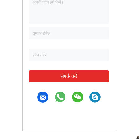
संपर्क करें