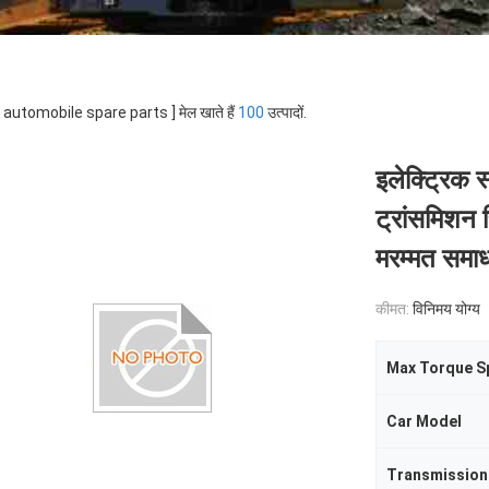
 [ automobile spare parts ] मेल खाते हैं
100
उत्पादों.
इलेक्ट्रिक स
ट्रांसमिशन
मरम्मत समाध
कीमत:
विनिमय योग्य
Max Torque S
Car Model