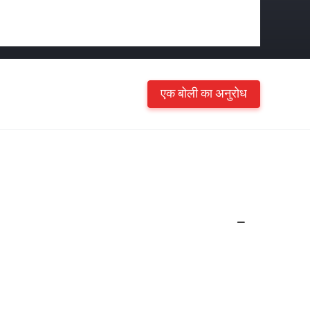
एक बोली का अनुरोध