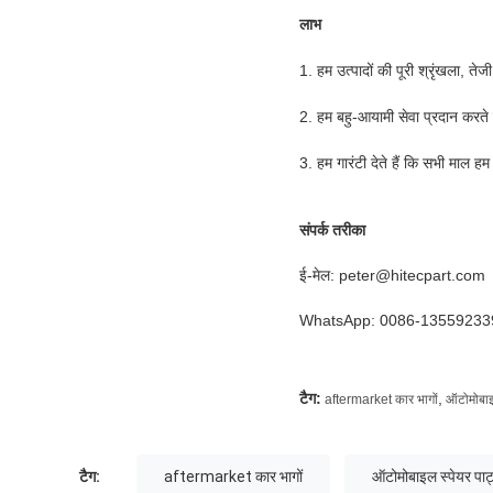
लाभ
1. हम उत्पादों की पूरी श्रृंखला, तेज
2. हम बहु-आयामी सेवा प्रदान करते
3. हम गारंटी देते हैं कि सभी माल हम 
संपर्क तरीका
ई-मेल: peter@hitecpart.com
WhatsApp: 0086-13559233
टैग:
,
aftermarket कार भागों
ऑटोमोबाइल
टैग:
aftermarket कार भागों
ऑटोमोबाइल स्पेयर पार्ट