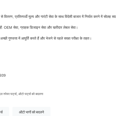
ी से वितरण, प्रतिस्पर्धी मूल्य और गारंटी सेवा के साथ विदेशी बाजार में निर्यात करने में सोलह
 हैं: OEM सेवा, ग्राहक डिजाइन सेवा और खरीदार लेबल सेवा।
अच्छी गुणवत्ता में आपूर्ति करते हैं और भेजने से पहले सख्त परीक्षा के तहत।
939
,
 स्पेयर पार्ट्स
ऑटो पार्ट्स को बदलना
्स
ऑटो भागों को बदलने