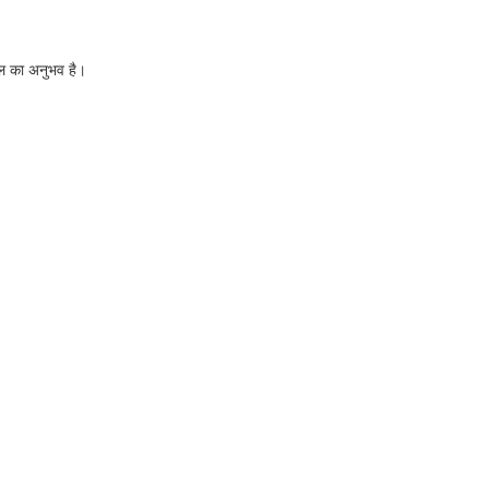
 साल का अनुभव है।