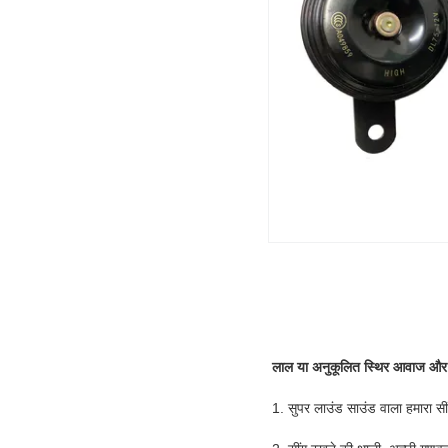
लाल या अनुकूलित स्थिर आवाज और 
1. सुपर लाउंड साउंड वाला हमारा सी