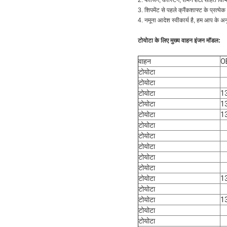
3. शिपमेंट से पहले क्रैंकशाफ्ट के प्रत्ये
4. नमूना आदेश स्वीकार्य है, हम आप के अ
टोयोटा के लिए मुख्य वाहन इंजन मॉडल:
वाहन
O
टोयोटा
टोयोटा
टोयोटा
1
टोयोटा
1
टोयोटा
1
टोयोटा
टोयोटा
टोयोटा
टोयोटा
टोयोटा
टोयोटा
1
टोयोटा
टोयोटा
1
टोयोटा
टोयोटा