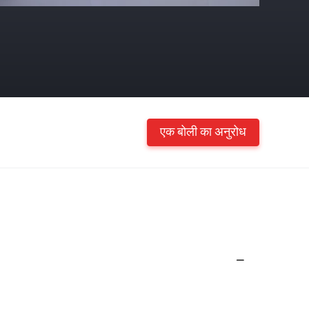
एक बोली का अनुरोध