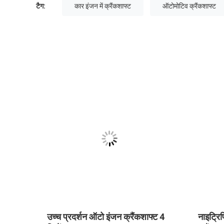
टैग:
कार इंजन में क्रैंकशाफ्ट
ऑटोमोटिव क्रैंकशाफ्ट
लिए
उच्च प्रदर्शन ऑटो इंजन क्रैंकशाफ्ट 4
नाइट्र