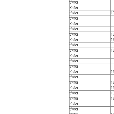
टोयोटा
टोयोटा
टोयोटा
1
टोयोटा
टोयोटा
टोयोटा
टोयोटा
1
टोयोटा
1
टोयोटा
टोयोटा
1
टोयोटा
टोयोटा
टोयोटा
टोयोटा
1
टोयोटा
टोयोटा
1
टोयोटा
1
टोयोटा
1
टोयोटा
1
टोयोटा
टोयोटा