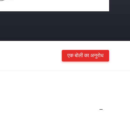
एक बोली का अनुरोध