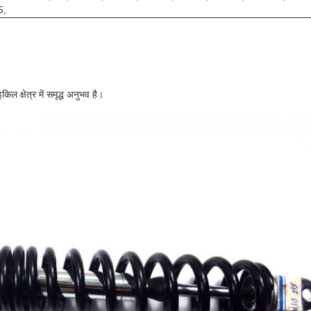
5,
िल क्षेत्र में समृद्ध अनुभव है।