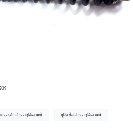
939
्च प्रदर्शन मोटरसाइकिल भागों
यूनिवर्सल मोटरसाइकिल भागों