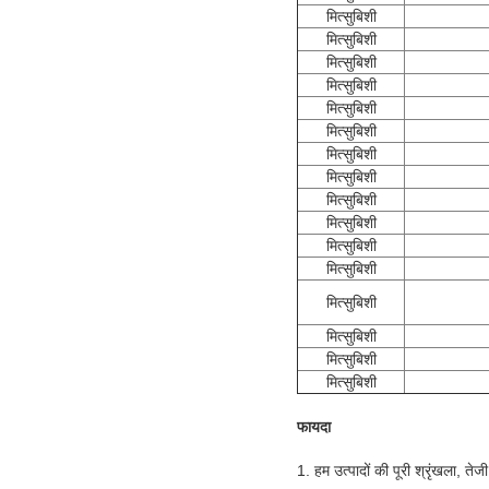
मित्सुबिशी
मित्सुबिशी
मित्सुबिशी
मित्सुबिशी
मित्सुबिशी
मित्सुबिशी
मित्सुबिशी
मित्सुबिशी
मित्सुबिशी
मित्सुबिशी
मित्सुबिशी
मित्सुबिशी
मित्सुबिशी
मित्सुबिशी
मित्सुबिशी
मित्सुबिशी
फायदा
1. हम उत्पादों की पूरी श्रृंखला, तेज