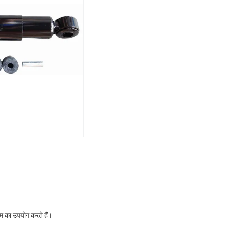
ोम का उपयोग करते हैं।