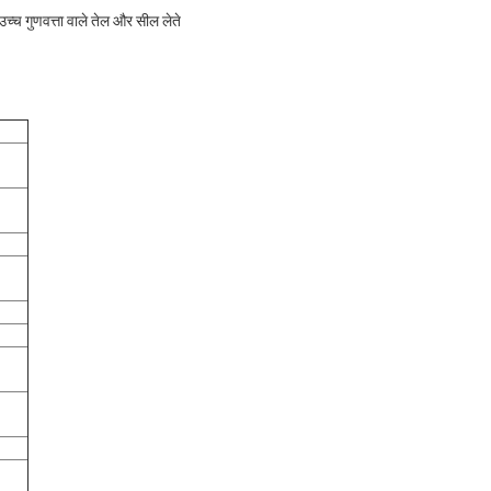
च्च गुणवत्ता वाले तेल और सील लेते