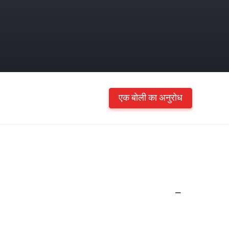
एक बोली का अनुरोध