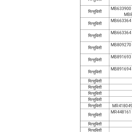
MB633900 
मित्सुबिशी
MB8
MB663364 
मित्सुबिशी
MB663364 
मित्सुबिशी
MB809270 
मित्सुबिशी
MB891693 
मित्सुबिशी
MB891694 
मित्सुबिशी
मित्सुबिशी
मित्सुबिशी
मित्सुबिशी
मित्सुबिशी
मित्सुबिशी
MR418049
MR448161 
मित्सुबिशी
मित्सुबिशी
मित्सुबिशी