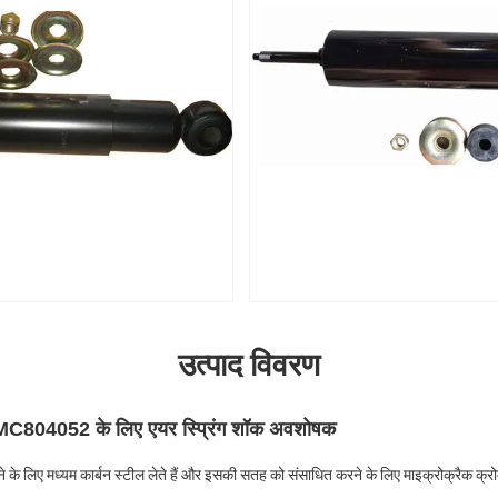
उत्पाद विवरण
िशी MC804052 के लिए एयर स्प्रिंग शॉक अवशोषक
ने के लिए मध्यम कार्बन स्टील लेते हैं और इसकी सतह को संसाधित करने के लिए माइक्रोक्रैक क्र