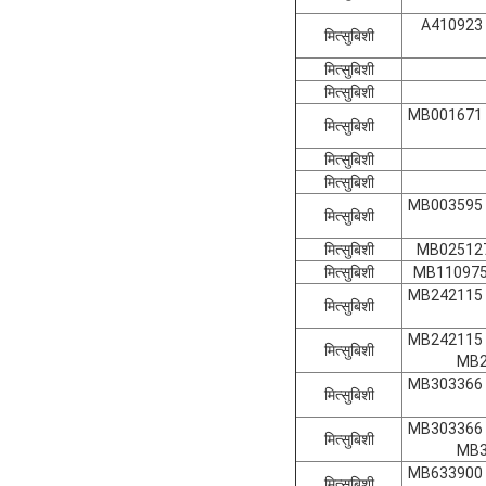
A410923 
मित्सुबिशी
मित्सुबिशी
मित्सुबिशी
MB001671 
मित्सुबिशी
मित्सुबिशी
मित्सुबिशी
MB003595 
मित्सुबिशी
मित्सुबिशी
MB025127
मित्सुबिशी
MB110975
MB242115 
मित्सुबिशी
MB242115 
मित्सुबिशी
MB2
MB303366 
मित्सुबिशी
MB303366 
मित्सुबिशी
MB3
MB633900 
मित्सुबिशी