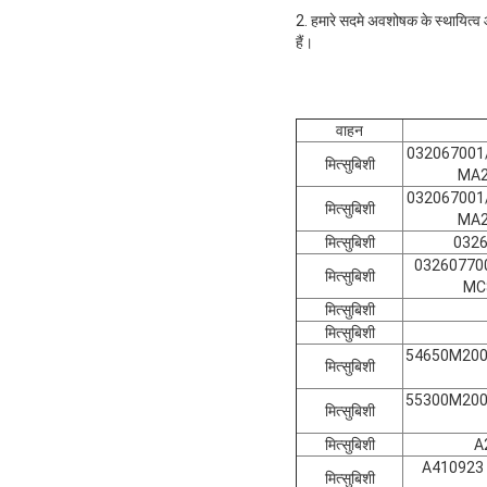
2. हमारे सदमे अवशोषक के स्थायित्व 
हैं।
वाहन
032067001
मित्सुबिशी
MA2
032067001
मित्सुबिशी
MA2
मित्सुबिशी
032
032607700
मित्सुबिशी
MC
मित्सुबिशी
मित्सुबिशी
54650M200
मित्सुबिशी
55300M200
मित्सुबिशी
मित्सुबिशी
A
A410923 
मित्सुबिशी